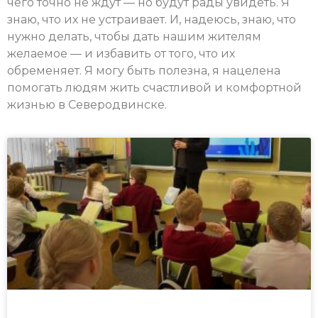
чего точно не ждут — но будут рады увидеть. Я
знаю, что их не устраивает. И, надеюсь, знаю, что
нужно делать, чтобы дать нашим жителям
желаемое — и избавить от того, что их
обременяет. Я могу быть полезна, я нацелена
помогать людям жить счастливой и комфортной
жизнью в Северодвинске.