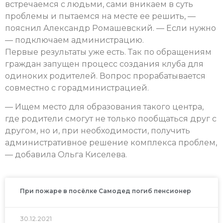
встречаемся с людьми, сами вникаем в суть
проблемы и пытаемся на месте ее решить, —
пояснил Александр Ромашевский. — Если нужно
— подключаем администрацию.
Первые результаты уже есть. Так по обращениям
граждан запущен процесс создания клуба для
одиноких родителей. Вопрос прорабатывается
совместно с горадминистрацией.
— Ищем место для образования такого центра,
где родители смогут не только пообщаться друг с
другом, но и, при необходимости, получить
административное решение комплекса проблем,
— добавила Ольга Киселева.
При пожаре в посёлке Самодед погиб пенсионер
30.12.2021