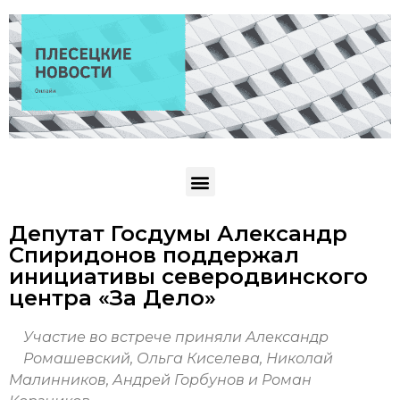
Депутат Госдумы Александр
Спиридонов поддержал
инициативы северодвинского
центра «За Дело»
Участие во встрече приняли Александр
Ромашевский, Ольга Киселева, Николай
Малинников, Андрей Горбунов и Роман