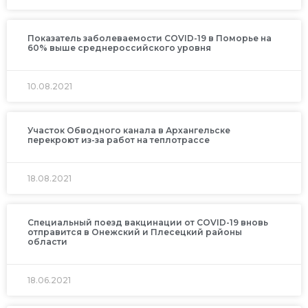
Показатель заболеваемости COVID-19 в Поморье на
60% выше среднероссийского уровня
10.08.2021
Участок Обводного канала в Архангельске
перекроют из-за работ на теплотрассе
18.08.2021
Специальный поезд вакцинации от COVID-19 вновь
отправится в Онежский и Плесецкий районы
области
18.06.2021