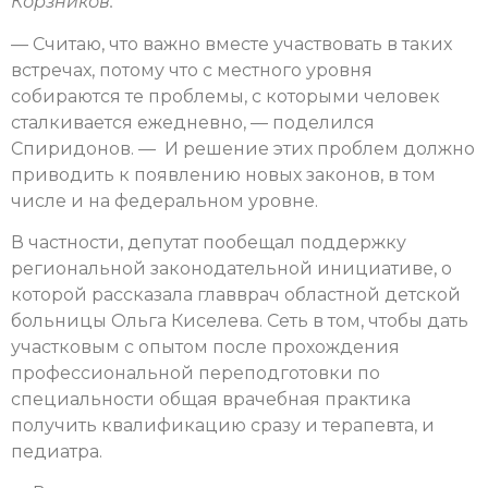
Корзников.
— Считаю, что важно вместе участвовать в таких
встречах, потому что с местного уровня
собираются те проблемы, с которыми человек
сталкивается ежедневно, — поделился
Спиридонов. — И решение этих проблем должно
приводить к появлению новых законов, в том
числе и на федеральном уровне.
В частности, депутат пообещал поддержку
региональной законодательной инициативе, о
которой рассказала главврач областной детской
больницы Ольга Киселева. Сеть в том, чтобы дать
участковым с опытом после прохождения
профессиональной переподготовки по
специальности общая врачебная практика
получить квалификацию сразу и терапевта, и
педиатра.