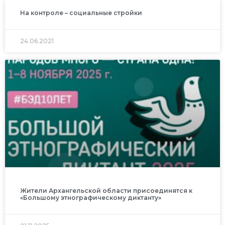
На контроле – социальные стройки
24.06.2021
Жители Архангельской области присоединятся к
«Большому этнографическому диктанту»