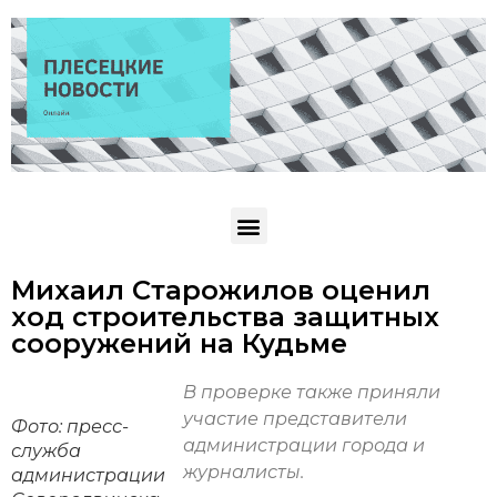
Михаил Старожилов оценил
ход строительства защитных
сооружений на Кудьме
В проверке также приняли
участие представители
Фото: пресс-
администрации города и
служба
журналисты.
администрации