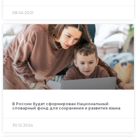
08.04.2021
В России будет сформирован Национальный
словарный фонд для сохранения и развития языка
30.12.2024