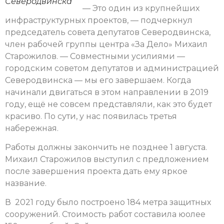
Северодвинска
— Это один из крупнейших
инфраструктурных проектов, — подчеркнул
председатель совета депутатов Северодвинска,
член рабочей группы центра «За Дело» Михаил
Старожилов. — Совместными усилиями —
городским советом депутатов и администрацией
Северодвинска — мы его завершаем. Когда
начинали двигаться в этом направлении в 2019
году, ещё не совсем представляли, как это будет
красиво. По сути, у нас появилась третья
набережная.
Работы должны закончить не позднее 1 августа.
Михаил Старожилов выступил с предложением
после завершения проекта дать ему яркое
название.
В 2021 году было построено 184 метра защитных
сооружений. Стоимость работ составила юолее