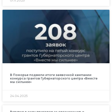
01.11.2025
В Поморье подвели итоги заявочной кампании
конкурса грантов Губернаторского центра «Вместе
мы сильнее»
24.04.2025
Вступил в силу приговор за организацию и