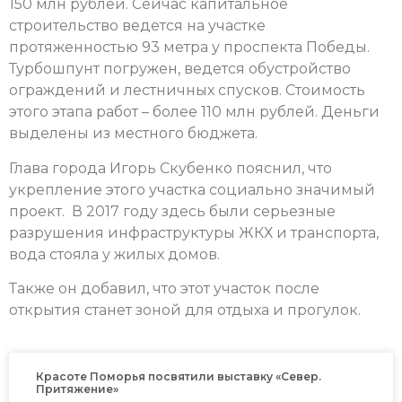
150 млн рублей. Сейчас капитальное
строительство ведется на участке
протяженностью 93 метра у проспекта Победы.
Турбошпунт погружен, ведется обустройство
ограждений и лестничных спусков. Стоимость
этого этапа работ – более 110 млн рублей. Деньги
выделены из местного бюджета.
Глава города Игорь Скубенко пояснил, что
укрепление этого участка социально значимый
проект. В 2017 году здесь были серьезные
разрушения инфраструктуры ЖКХ и транспорта,
вода стояла у жилых домов.
Также он добавил, что этот участок после
открытия станет зоной для отдыха и прогулок.
Красоте Поморья посвятили выставку «Север.
Притяжение»