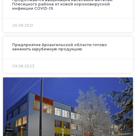
Плесецкого района от новой короновирусной
инфекции COVID-19.
20.08.2021
Предприятие Архангельской области готово
заменить зарубежную продукцию
09.08.2023