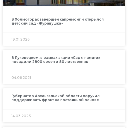
В Холмогорах завершён капремонт и открылся
детский сад «Журавушка»
19.01.2026
В Луковецком, в рамках акции «Сады памяти»
посадили 2800 сосен и 80 лиственниц
04.06.2021
Губернатор Архангельской области поручил
поддерживать фронт на постоянной основе
14.03.2023