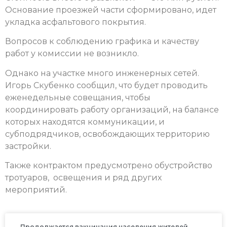
Основание проезжей части сформировано, идет
укладка асфальтового покрытия.
Вопросов к соблюдению графика и качеству
работ у комиссии не возникло.
Однако на участке много инженерных сетей.
Игорь Скубенко сообщил, что будет проводить
еженедельные совещания, чтобы
координировать работу организаций, на балансе
которых находятся коммуникации, и
субподрядчиков, освобождающих территорию
застройки.
Также контрактом предусмотрено обустройство
тротуаров, освещения и ряд других
мероприятий.
Продолжается вакцинация населения жителей