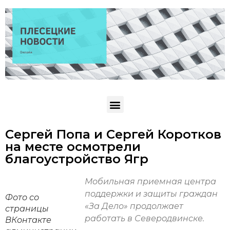
Сергей Попа и Сергей Коротков
на месте осмотрели
благоустройство Ягр
Мобильная приемная центра
поддержки и защиты граждан
Фото со
«За Дело» продолжает
страницы
работать в Северодвинске.
ВКонтакте