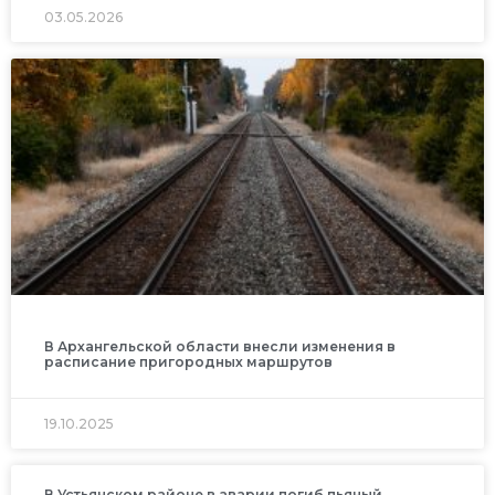
03.05.2026
В Архангельской области внесли изменения в
расписание пригородных маршрутов
19.10.2025
В Устьянском районе в аварии погиб пьяный