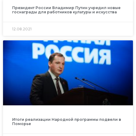
Президент России Владимир Путин учредил новые
госнаграды для работников культуры и искусства
12.08.2021
Итоги реализации Народной программы подвели в
Поморье