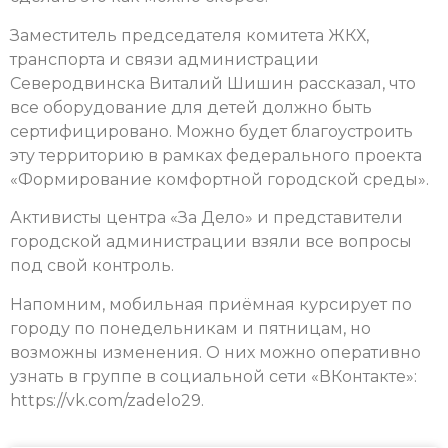
Заместитель председателя комитета ЖКХ,
транспорта и связи администрации
Северодвинска Виталий Шишин рассказал, что
все оборудование для детей должно быть
сертифицировано. Можно будет благоустроить
эту территорию в рамках федерального проекта
«Формирование комфортной городской среды».
Активисты центра «За Дело» и представители
городской администрации взяли все вопросы
под свой контроль.
Напомним, мобильная приёмная курсирует по
городу по понедельникам и пятницам, но
возможны изменения. О них можно оперативно
узнать в группе в социальной сети «ВКонтакте»:
https://vk.com/zadelo29.