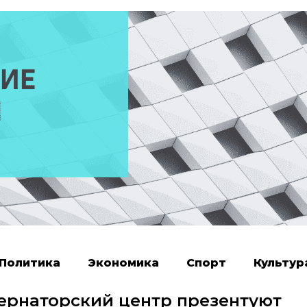
Политика
Экономика
Спорт
Культур
бернаторский центр презентуют