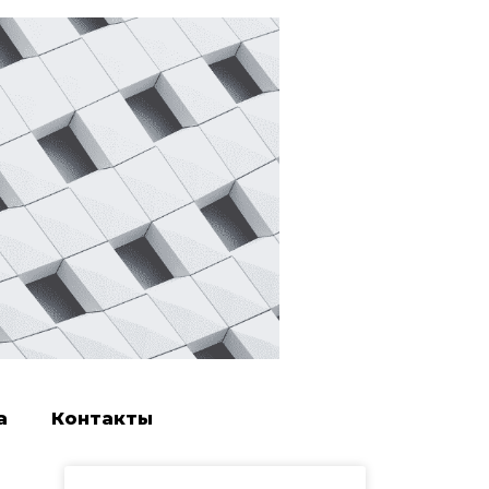
а
Контакты