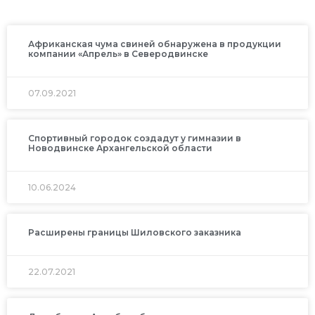
Африканская чума свиней обнаружена в продукции
компании «Апрель» в Северодвинске
07.09.2021
Спортивный городок создадут у гимназии в
Новодвинске Архангельской области
10.06.2024
Расширены границы Шиловского заказника
22.07.2021