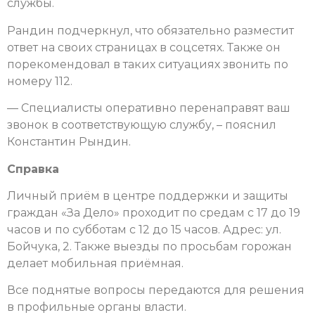
службы.
Рандин подчеркнул, что обязательно разместит
ответ на своих страницах в соцсетях. Также он
порекомендовал в таких ситуациях звонить по
номеру 112.
— Специалисты оперативно перенаправят ваш
звонок в соответствующую службу, – пояснил
Константин Рындин.
Справка
Личный приём в центре поддержки и защиты
граждан «За Дело» проходит по средам с 17 до 19
часов и по субботам с 12 до 15 часов. Адрес: ул.
Бойчука, 2. Также выезды по просьбам горожан
делает мобильная приёмная.
Все поднятые вопросы передаются для решения
в профильные органы власти.