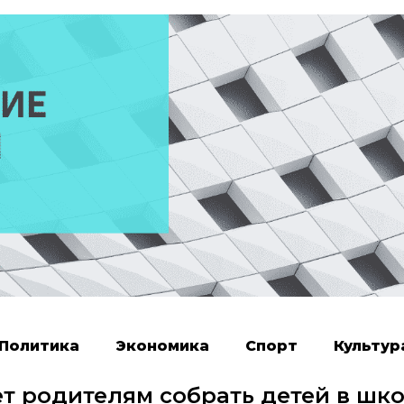
Политика
Экономика
Спорт
Культур
т родителям собрать детей в шк