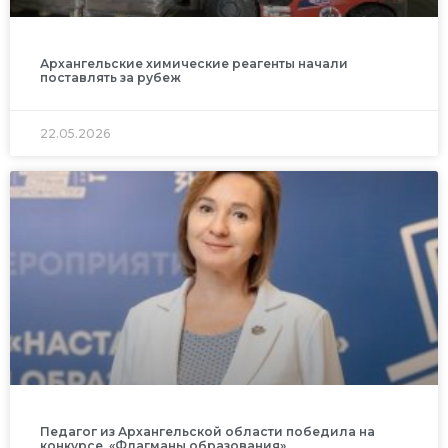
Архангельские химические реагенты начали
поставлять за рубеж
22.05.2026
Педагог из Архангельской области победила на
конкурсе «Флагманы образования»