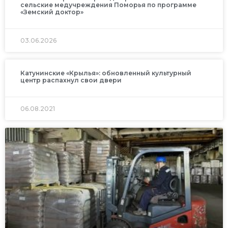
сельские медучреждения Поморья по программе
«Земский доктор»
03.06.2026
Катунинские «Крылья»: обновленный культурный
центр распахнул свои двери
06.08.2021