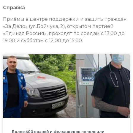
Справка
Приёмы в центре поддержки и защиты граждан
«За Дело» (ул.Бойчука, 2), открытом партией
«Единая Россия», проходят по средам с 17:00 до
19:00 и субботам с 12:00 до 15:00.
Более 400 врачей и фельдшеров пополнили