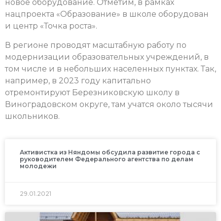
новое оборудование. Отметим, в рамках
нацпроекта «Образование» в школе оборудован
и центр «Точка роста».
В регионе проводят масштабную работу по
модернизации образовательных учреждений, в
том числе и в небольших населенных пунктах. Так,
например, в 2023 году капитально
отремонтируют Березниковскую школу в
Виноградовском округе, там учатся около тысячи
школьников.
Активистка из Няндомы обсудила развитие города с
руководителем Федерального агентства по делам
молодежи
29.01.2021