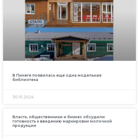
В Пинеге появилась еще одна модельная
библиотека
30.10.2024
Власть, общественники и бизнес обсудили
готовность к введению маркировки молочной
продукции