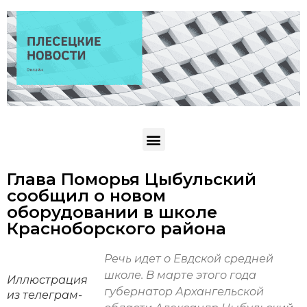
Глава Поморья Цыбульский
сообщил о новом
оборудовании в школе
Красноборского района
Речь идет о Евдской средней
школе. В марте этого года
Иллюстрация
губернатор Архангельской
из телеграм-