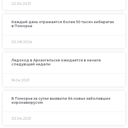
22.04.2021
Каждый день отражается более 50 тысяч кибератак
в Поморье
20.08.2024
Ледоход в Архангельске ожидается в начале
следующей недели
16.04.2021
В Поморье за сутки выявили 64 новых заболевших
коронавирусом
30.04.2021