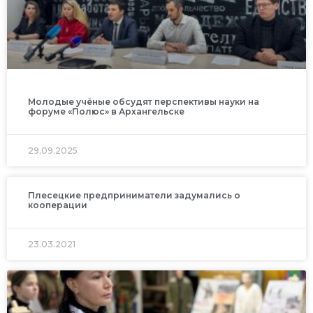
Молодые учёные обсудят перспективы науки на
форуме «Полюс» в Архангельске
29.09.2025
Плесецкие предприниматели задумались о
кооперации
23.03.2021