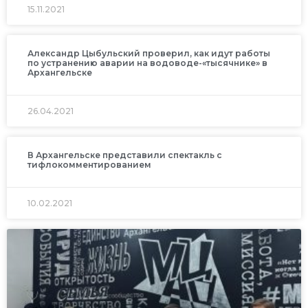
15.11.2021
Александр Цыбульский проверил, как идут работы
по устранению аварии на водоводе-«тысячнике» в
Архангельске
26.04.2021
В Архангельске представили спектакль с
тифлокомментированием
10.02.2021