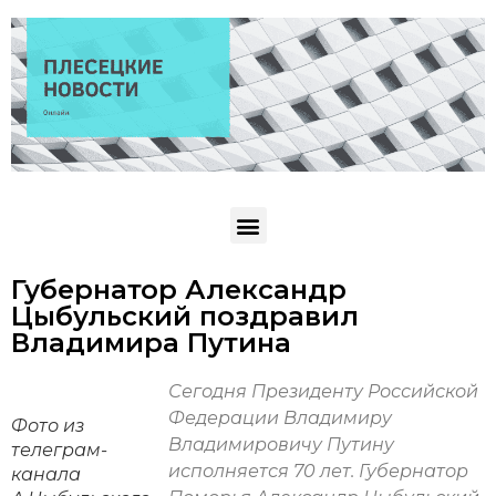
Губернатор Александр
Цыбульский поздравил
Владимира Путина
Сегодня Президенту Российской
Федерации Владимиру
Фото из
Владимировичу Путину
телеграм-
исполняется 70 лет. Губернатор
канала