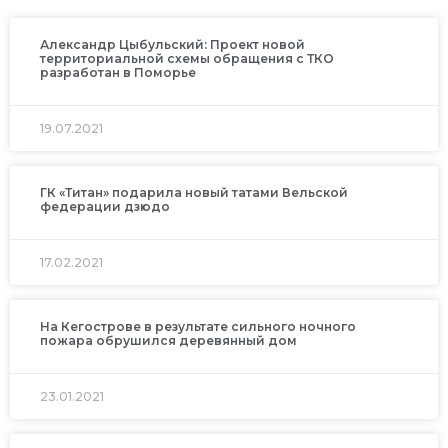
Александр Цыбульский: Проект новой
территориальной схемы обращения с ТКО
разработан в Поморье
19.07.2021
ГК «Титан» подарила новый татами Вельской
федерации дзюдо
17.02.2021
На Кегострове в результате сильного ночного
пожара обрушился деревянный дом
23.01.2021