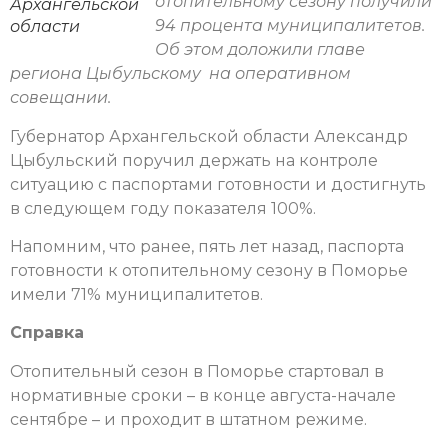
отопительному сезону получили
Архангельской
94 процента муниципалитетов.
области
Об этом доложили главе
региона Цыбульскому на оперативном
совещании.
Губернатор Архангельской области Александр
Цыбульский поручил держать на контроле
ситуацию с паспортами готовности и достигнуть
в следующем году показателя 100%.
Напомним, что ранее, пять лет назад, паспорта
готовности к отопительному сезону в Поморье
имели 71% муниципалитетов.
Справка
Отопительный сезон в Поморье стартовал в
нормативные сроки – в конце августа-начале
сентябре – и проходит в штатном режиме.