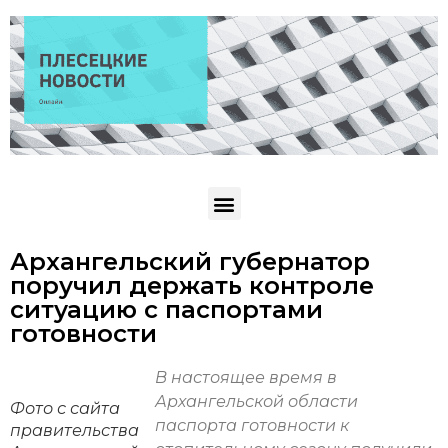
Архангельский губернатор
поручил держать контроле
ситуацию с паспортами
готовности
В настоящее время в
Архангельской области
Фото с сайта
паспорта готовности к
правительства