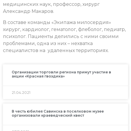
медицинских наук, профессор, хирург
Александр Макаров.
В составе команды «Экипажа милосердия»
хирург, кардиолог, гематолог, флеболог, педиатр,
психолог. Пациенты делились с ними своими
проблемами, одна из них – нехватка
специалистов на удаленных территориях.
Организации торговли региона примут участие в
акции «Красная гвоздика»
21.04.2021
В честь юбилея Савинска в поселковом музее
организовали краеведческий квест