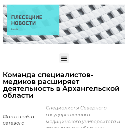
Команда специалистов-
медиков расширяет
деятельность в Архангельской
области
Специалисты Северного
государственного
Фото с сайта
медицинского университета и
сетевого