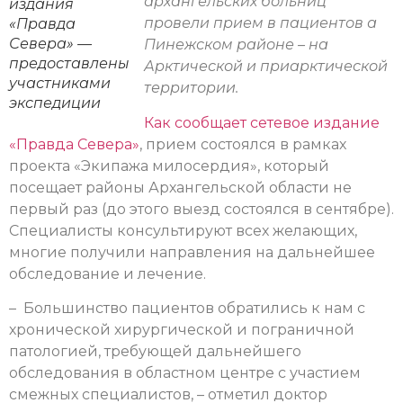
архангельских больниц
издания
провели прием в пациентов а
«Правда
Севера» —
Пинежском районе – на
предоставлены
Арктической и приарктической
участниками
территории.
экспедиции
Как сообщает сетевое издание
«Правда Севера»
, прием состоялся в рамках
проекта «Экипажа милосердия», который
посещает районы Архангельской области не
первый раз (до этого выезд состоялся в сентябре).
Специалисты консультируют всех желающих,
многие получили направления на дальнейшее
обследование и лечение.
– Большинство пациентов обратились к нам с
хронической хирургической и пограничной
патологией, требующей дальнейшего
обследования в областном центре с участием
смежных специалистов, – отметил доктор