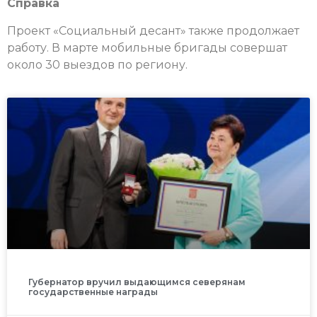
Справка
Проект «Социальный десант» также продолжает
работу. В марте мобильные бригады совершат
около 30 выездов по региону.
Губернатор вручил выдающимся северянам
государственные награды