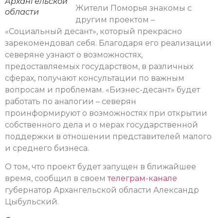
Архангельской
Жители Поморья знакомы с
области
другим проектом –
«Социальный десант», который прекрасно
зарекомендовал себя. Благодаря его реализации
северяне узнают о возможностях,
предоставляемых государством, в различных
сферах, получают консультации по важным
вопросам и проблемам. «Бизнес-десант» будет
работать по аналогии – северян
проинформируют о возможностях при открытии
собственного дела и о мерах государственной
поддержки в отношении представителей малого
и среднего бизнеса.
О том, что проект будет запущен в ближайшее
время, сообщил в своем
телеграм-канале
губернатор Архангельской области Александр
Цыбульский.