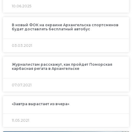
10.06.2025
В новый ФОК на окраине Архангельска спортсменов
будет доставлять бесплатный автобус
03.03.2021
Журналистам расскажут, как пройдет Поморская
карбасная регата в Архангельске
07.07.2021
«Завтра вырастает из вчера»
11.05.2021