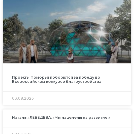
Проекты Поморья поборются за победу во
Всероссийском конкурсе благоустройства
03.08.2026
Наталья ЛЕБЕДЕВА: «Мы нацелены на развитие!»