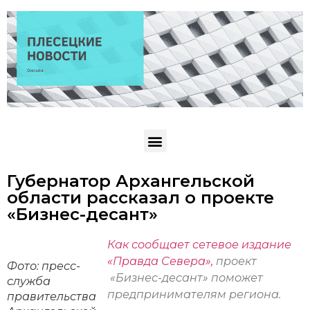
Губернатор Архангельской
области рассказал о проекте
«Бизнес-десант»
Как сообщает сетевое издание
«Правда Севера»,
проект
Фото: пресс-
«Бизнес-десант» поможет
служба
предпринимателям региона.
правительства