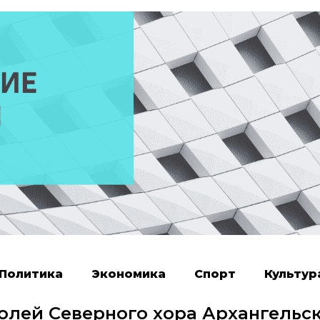
Политика
Экономика
Спорт
Культур
ролей Северного хора Архангельс