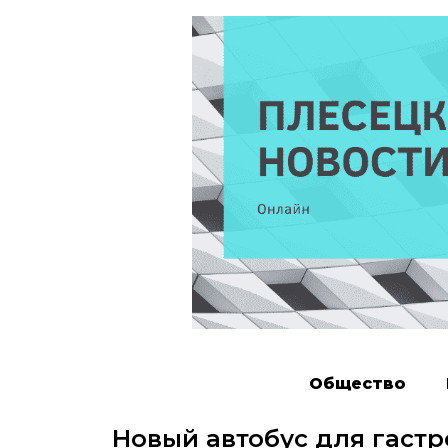
Общество
Новый автобус для гаст