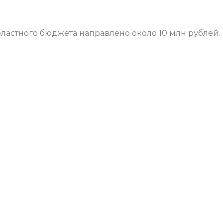
бластного бюджета направлено около 10 млн рублей.