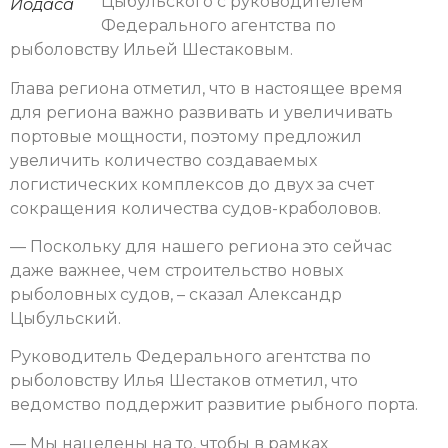
Цыбульского с руководителем
Иодаса
Федерального агентства по
рыболовству Ильей Шестаковым.
Глава региона отметил, что в настоящее время
для региона важно развивать и увеличивать
портовые мощности, поэтому предложил
увеличить количество создаваемых
логистических комплексов до двух за счет
сокращения количества судов-краболовов.
— Поскольку для нашего региона это сейчас
даже важнее, чем строительство новых
рыболовных судов, – сказал Александр
Цыбульский.
Руководитель Федерального агентства по
рыболовству Илья Шестаков отметил, что
ведомство поддержит развитие рыбного порта.
— Мы нацелены на то, чтобы в рамках