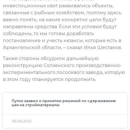
инвестиционных квот развивались объекты,
связанные с рыбным хозяйством, поэтому здесь
важно понять, на какие конкретно цели будут
направлены средства. Если эти условия будут
соблюдены, то мы готовы доработать
постановление и учесть нюансы, которые есть в
Архангельской области, – сказал Илья Шестаков.
Также стороны обсудили дальнейшую
реконструкцию Солзенского производственно-
экспериментального лососевого завода, которую
в этом году планируется продолжить.
Путин заявил о принятии решений по сдерживанию
цен на стройматериалы
30.06.2021