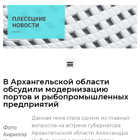
В Архангельской области
обсудили модернизацию
портов и рыбопромышленных
предприятий
Данная тема стала одним из главных
вопросов на встрече губернатора
Фото
Архангельской области Александра
Кирилла