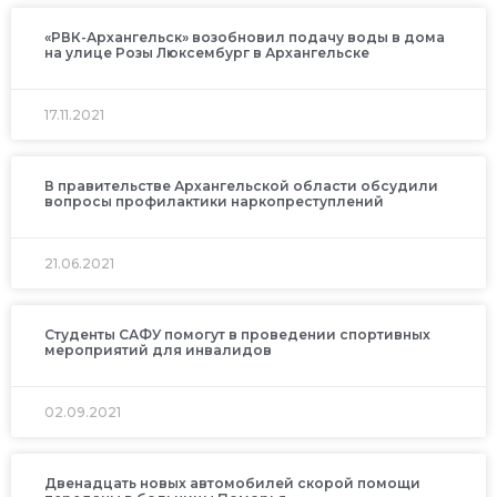
«РВК-Архангельск» возобновил подачу воды в дома
на улице Розы Люксембург в Архангельске
17.11.2021
В правительстве Архангельской области обсудили
вопросы профилактики наркопреступлений
21.06.2021
Студенты САФУ помогут в проведении спортивных
мероприятий для инвалидов
02.09.2021
Двенадцать новых автомобилей скорой помощи