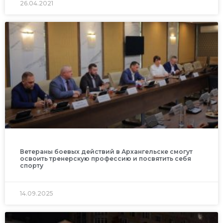
26.04.2021
Ветераны боевых действий в Архангельске смогут
освоить тренерскую профессию и посвятить себя
спорту
14.09.2025