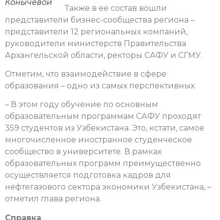
Конычевой
Также в ее состав вошли
представители бизнес-сообщества региона –
представители 12 региональных компаний,
руководители министерств Правительства
Архангельской области, ректоры САФУ и СГМУ.
Отметим, что взаимодействие в сфере
образования – одно из самых перспективных.
– В этом году обучение по основным
образовательным программам САФУ проходят
359 студентов из Узбекистана. Это, кстати, самое
многочисленное иностранное студенческое
сообщество в университете. В рамках
образовательных программ преимущественно
осуществляется подготовка кадров для
нефтегазового сектора экономики Узбекистана, –
отметил глава региона.
Справка