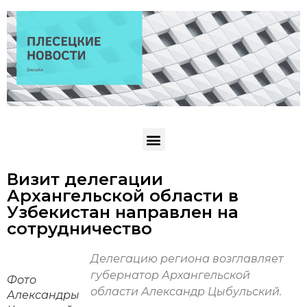
Визит делегации
Архангельской области в
Узбекистан направлен на
сотрудничество
Делегацию региона возглавляет
губернатор Архангельской
Фото
области Александр Цыбульский.
Александры