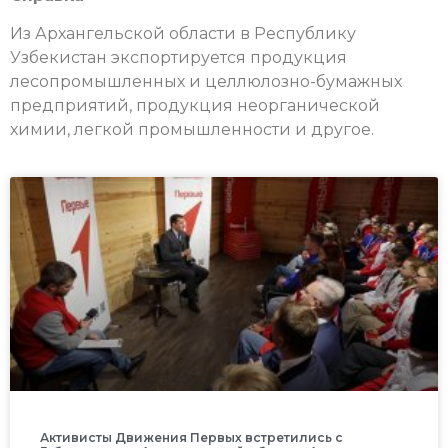
Из Архангельской области в Республику
Узбекистан экспортируется продукция
лесопромышленных и целлюлозно-бумажных
предприятий, продукция неорганической
химии, легкой промышленности и другое.
Активисты Движения Первых встретились с