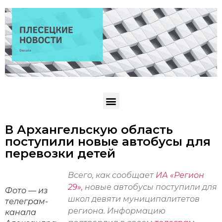
В Архангельскую область
поступили новые автобусы для
перевозки детей
Всего, как сообщает
ИА «Регион
29»,
новые автобусы поступили для
Фото — из
школ девяти муниципалитетов
телеграм-
региона. Информацию
канала