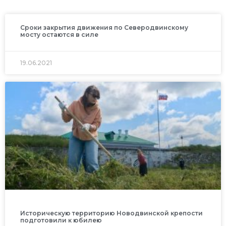
Сроки закрытия движения по Северодвинскому
мосту остаются в силе
19.06.2021
Историческую территорию Новодвинской крепости
подготовили к юбилею