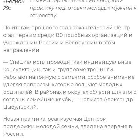
семьи впервые в России внедрили
«Регион
практику подготовки молодых мужчин к
29»
отцовству.
По итогам прошлого года архангельский Центр
стал первым среди 80 подобных организаций и
учреждений России и Белоруссии в этом
направлении.
— Специалисты проводят как индивидуальные
консультации, так и групповые тренинги.
Работают напрямую с семьями, особое внимание
уделяя вопросам, которые волнуют молодых
родителей. В районах и округах области для этого
созданы семейные клубы, — написал Александр
Цыбульский.
Новая практика, реализуемая Центром
поддержки молодой семьи, введена впервые в
России.