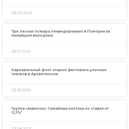
08.07.2026
Три лесных пожара ликвидировано в Поморье за
минувшие выходные
26.07.2021
Карнавальный флот открыл фестиваль уличных
театров в Архангельске
23.06.2021
Группа «Аквилон»: Семейная ипотека по ставке от
0,2%*
23.08.2021