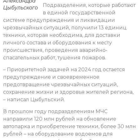
Александра
Подразделения, которые работают
Цыбульского
в единой государственной
системе предупреждения и ликвидации
чрезвычайных ситуаций, получили 13 единиц
техники, которая необходима, для доставки
личного состава и оборудования к месту
происшествия, проведения аварийно-
спасательных работ, тушения пожаров.
– Приоритетной задачей на 2024 год остается
предупреждение и своевременное
предотвращение чрезвычайных ситуаций,
сохранение жизни и здоровья жителей региона,
– написал Цыбульский.
В прошлом году подразделениям МЧС
направили 120 млн рублей на обновление
автопарка и приобретение техники, более 30 млн
рублей – на оборудование водоемов для