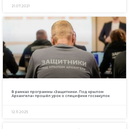
21.07.2021
В рамках программы «Защитники. Под крылом
Архангела» прошёл урок о специфике госзакупок
12.11.2025