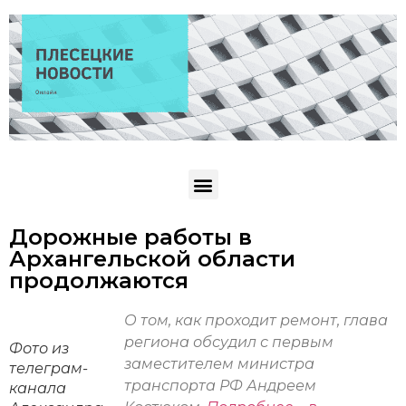
Дорожные работы в
Архангельской области
продолжаются
О том, как проходит ремонт, глава
региона обсудил с первым
Фото из
заместителем министра
телеграм-
транспорта РФ Андреем
канала