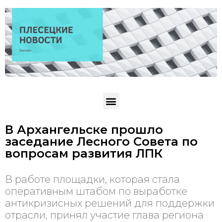
В Архангельске прошло
заседание Лесного Совета по
вопросам развития ЛПК
В работе площадки, которая стала
оперативным штабом по выработке
антикризисных решений для поддержки
отрасли, принял участие глава региона