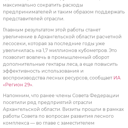
максимально сократить расходы
предпринимателей и таким образом поддержать
представителей отрасли.
Главным результатом этой работы станет
увеличение в Архангельской области расчетной
лесосеки, которая за последние годы уже
увеличилась на 1,7 миллионов кубометров. Это
позволит вовлечь в промышленный оборот
дополнительные гектары леса, а еще повысить
эффективность использования и
воспроизводства лесных ресурсов, сообщает
ИА
«Регион 29»
.
Напомним, что ранее члены Совета Федерации
посетили ряд предприятий отрасли
Архангельской области. Визиты прошли в рамках
работы Совета по вопросам развития лесного
комплекса — во главе с заместителем