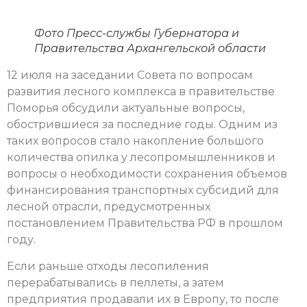
Фото Пресс-службы Губернатора и
Правительства Архангельской области
12 июля на заседании Совета по вопросам
развития лесного комплекса в правительстве
Поморья обсудили актуальные вопросы,
обострившиеся за последние годы. Одним из
таких вопросов стало накопление большого
количества опилка у лесопромышленников и
вопросы о необходимости сохранения объемов
финансирования транспортных субсидий для
лесной отрасли, предусмотренных
постановлением Правительства РФ в прошлом
году.
Если раньше отходы лесопиления
перерабатывались в пеллеты, а затем
предприятия продавали их в Европу, то после