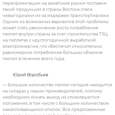
переориентации на азиатские рынки поставки
такой продукции в страны Востока стали
невыгодными из-за издержек транспортировки.
Одним из возможных вариантов этой проблемы
может стать увеличение роста потребления
пеллет внутри страны за счет строительства ТЭЦ
на пеллетах с круглогодичной выработкой
электроэнергии, что обеспечит относительно
равномерное потребление больших объемов
пеллет в течение всего года.
Юрий Воробьев
— Большое количество пеллет сегодня находится
на складах у наших производителей, поэтому
необходимо искать выход из сложившегося
положения, в том числе с большим количеством
накапливающихся опилок. Все предложенные