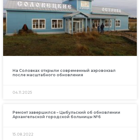
На Соловках открыли современный аэровокзал
после масштабного обновления
04.11.2025
Ремонт завершился – Цыбульский об обновлении
Архангельской городской больницы №6
15.08.2022