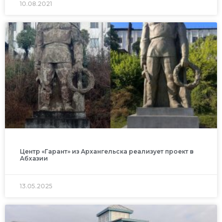
10.08.2021
Центр «Гарант» из Архангельска реализует проект в
Абхазии
13.05.2025