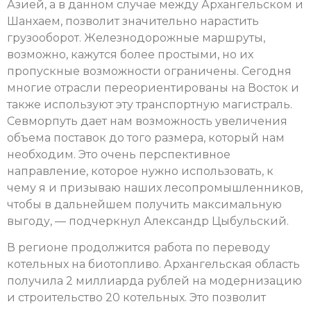
Азией, а в данном случае между Архангельском и
Шанхаем, позволит значительно нарастить
грузооборот. Железнодорожные маршруты,
возможно, кажутся более простыми, но их
пропускные возможности ограничены. Сегодня
многие отрасли переориентированы на Восток и
также используют эту транспортную магистраль.
Севморпуть дает нам возможность увеличения
объема поставок до того размера, который нам
необходим. Это очень перспективное
направление, которое нужно использовать, к
чему я и призываю наших лесопромышленников,
чтобы в дальнейшем получить максимальную
выгоду, — подчеркнул Александр Цыбульский.
В регионе продолжится работа по переводу
котельных на биотопливо. Архангельская область
получила 2 миллиарда рублей на модернизацию
и строительство 20 котельных. Это позволит