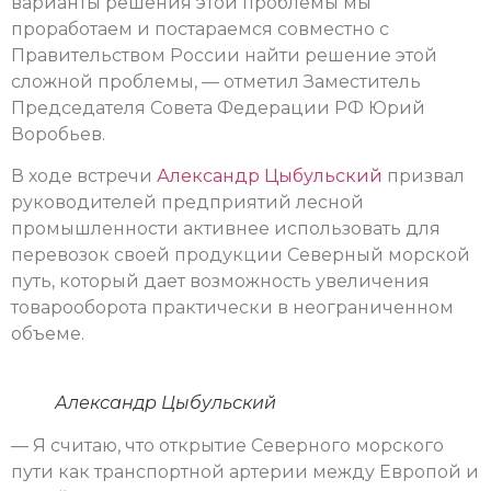
варианты решения этой проблемы мы
проработаем и постараемся совместно с
Правительством России найти решение этой
сложной проблемы, — отметил Заместитель
Председателя Совета Федерации РФ Юрий
Воробьев.
В ходе встречи
Александр Цыбульский
призвал
руководителей предприятий лесной
промышленности активнее использовать для
перевозок своей продукции Северный морской
путь, который дает возможность увеличения
товарооборота практически в неограниченном
объеме.
Александр Цыбульский
— Я считаю, что открытие Северного морского
пути как транспортной артерии между Европой и