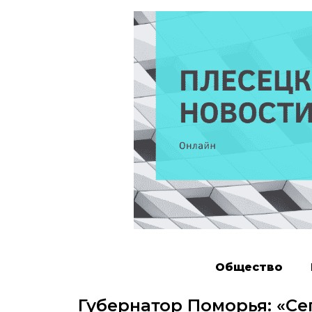
Общество
Губернатор Поморья: «Се