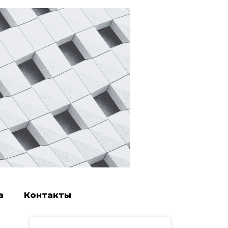
а
Контакты