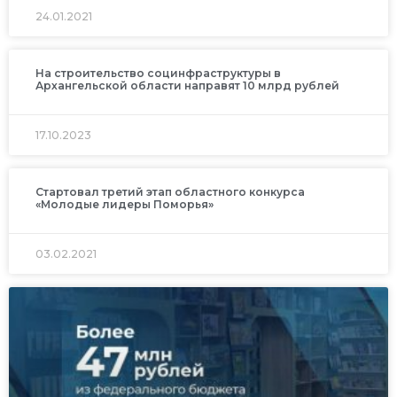
24.01.2021
На строительство социнфраструктуры в
Архангельской области направят 10 млрд рублей
17.10.2023
Стартовал третий этап областного конкурса
«Молодые лидеры Поморья»
03.02.2021