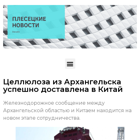
Целлюлоза из Архангельска
успешно доставлена в Китай
Железнодорожное сообщение между
Архангельской областью и Китаем находится на
новом этапе сотрудничества.