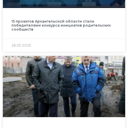
15 проектов Архангельской области стали
победителями конкурса инициатив родительских
сообществ
26.05.2025