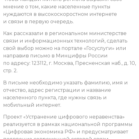
мнение о том, какие населенные пункты
нуждаются в высокоскоростном интернете
и связи в первую очередь.
Как рассказали в региональном министерстве
связи и информационных технологий, сделать
свой выбор можно на портале «Госуслуги» или
направив письмо в Минцифры России
по адресу: 123112, г. Москва, Пресненская наб., д. 10,
стр. 2.
В письме необходимо указать фамилию, имя и
отчество, адрес регистрации и название
населенного пункта, где нужны связь и
мобильный интернет.
Проект «Устранение цифрового неравенства»
реализуется в рамках национальной программы
«Цифровая экономика РФ» и предусматривает