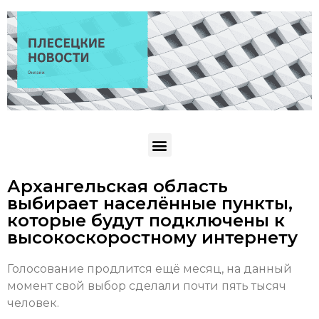
Архангельская область
выбирает населённые пункты,
которые будут подключены к
высокоскоростному интернету
Голосование продлится ещё месяц, на данный
момент свой выбор сделали почти пять тысяч
человек.