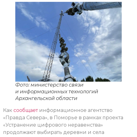
Фото: министерство связи
и информационных технологий
Архангельской области
Как
сообщает
информационное агентство
«Правда Севера», в Поморье в рамках проекта
«Устранение цифрового неравенства»
продолжают выбирать деревни и села