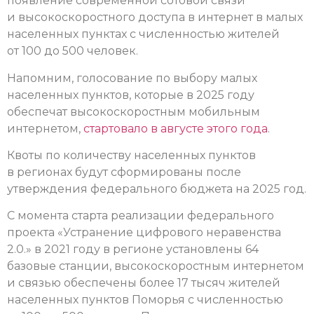
появление современной сотовой связи
и высокоскоростного доступа в интернет в малых
населенных пунктах с численностью жителей
от 100 до 500 человек.
Напомним, голосование по выбору малых
населенных пунктов, которые в 2025 году
обеспечат высокоскоростным мобильным
интернетом,
стартовало в августе этого года
.
Квоты по количеству населенных пунктов
в регионах будут сформированы после
утверждения федерального бюджета на 2025 год.
С момента старта реализации федерального
проекта «Устранение цифрового неравенства
2.0.» в 2021 году в регионе установлены 64
базовые станции, высокоскоростным интернетом
и связью обеспечены более 17 тысяч жителей
населенных пунктов Поморья с численностью