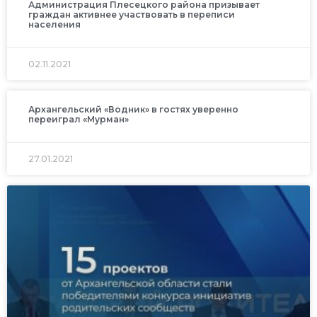
Администрация Плесецкого района призывает
граждан активнее участвовать в переписи
населения
02.11.2021
Архангельский «Водник» в гостях уверенно
переиграл «Мурман»
27.01.2021