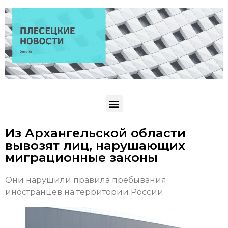
Из Архангельской области
вывозят лиц, нарушающих
миграционные законы
Они нарушили правила пребывания
иностранцев на территории России.