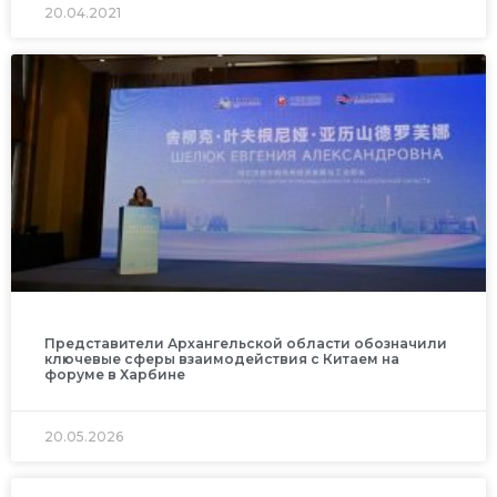
20.04.2021
Представители Архангельской области обозначили
ключевые сферы взаимодействия с Китаем на
форуме в Харбине
20.05.2026