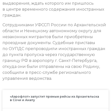
выдворения, ждать которого им пришлось
в центре временного содержания иностранных
граждан.
Сотрудниками УФССП России по Архангельской
области и Ненецкому автономному округу для
незаконных мигрантов были приобретены
проездные документы. Судебные приставы
по ОУПДС препроводили иностранных граждан
до пункта пропуска через государственную
границу РФ в аэропорту г. Санкт-Петербурга,
откуда они были отправлены на свою Родину,
сообщили в пресс-службе регионального
управления ведомства.
«Аэрофлот» запустит прямые рейсы из Архангельска
в Сочи и Анапу