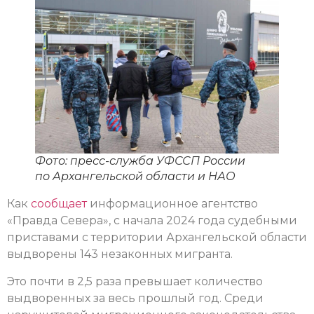
Фото: пресс-служба УФССП России
по Архангельской области и НАО
Как
сообщает
информационное агентство
«Правда Севера», с начала 2024 года судебными
приставами с территории Архангельской области
выдворены 143 незаконных мигранта.
Это почти в 2,5 раза превышает количество
выдворенных за весь прошлый год. Среди