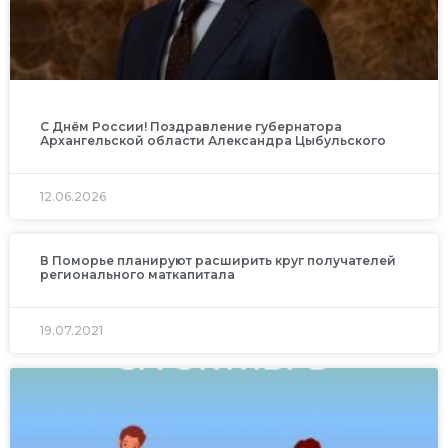
С Днём России! Поздравление губернатора
Архангельской области Александра Цыбульского
12.06.2026
В Поморье планируют расширить круг получателей
регионального маткапитала
19.07.2021