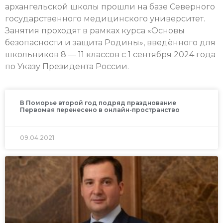
архангельской школы прошли на базе Северного
государственного медицинского университет.
Занятия проходят в рамках курса «Основы
безопасности и защита Родины», введённого для
школьников 8 — 11 классов с 1 сентября 2024 года
по Указу Президента России.
В Поморье второй год подряд празднование
Первомая перенесено в онлайн-пространство
09.04.2021