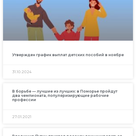
Утвержден график выплат детских пособий в ноябре
31.10.2024
В борьбе — лучшие из лучших: в Поморье пройдут
два чемпионата, популяризирующие рабочие
профессии
27.01.2021