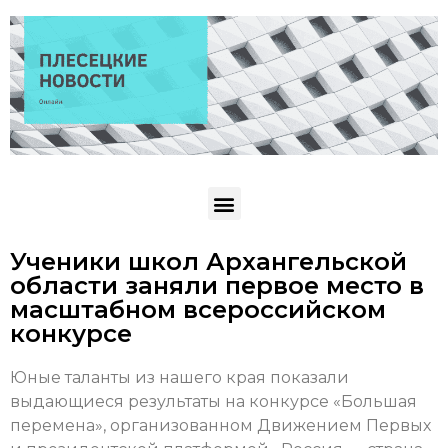
Ученики школ Архангельской
области заняли первое место в
масштабном всероссийском
конкурсе
Юные таланты из нашего края показали
выдающиеся результаты на конкурсе «Большая
перемена», организованном Движением Первых