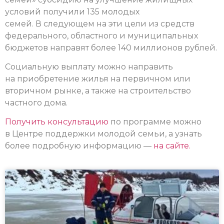
условий получили 135 молодых
семей. В следующем на эти цели из средств
федерального, областного и муниципальных
бюджетов направят более 140 миллионов рублей.
Социальную выплату можно направить
на приобретение жилья на первичном или
вторичном рынке, а также на строительство
частного дома.
Получить консультацию
по программе можно
в Центре поддержки молодой семьи, а узнать
более подробную информацию —
на сайте.