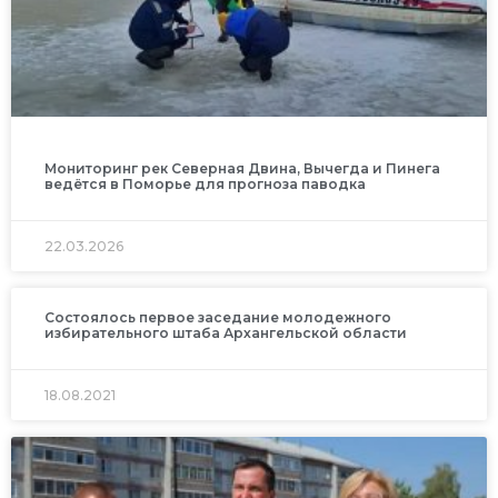
Мониторинг рек Северная Двина, Вычегда и Пинега
ведётся в Поморье для прогноза паводка
22.03.2026
Состоялось первое заседание молодежного
избирательного штаба Архангельской области
18.08.2021