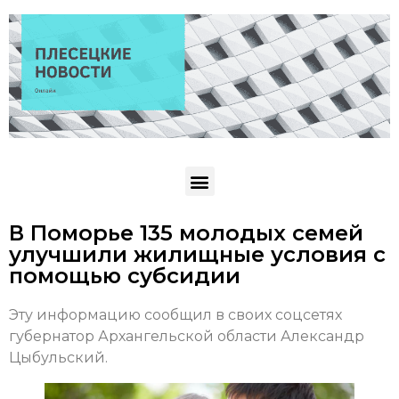
В Поморье 135 молодых семей
улучшили жилищные условия с
помощью субсидии
Эту информацию сообщил в своих соцсетях
губернатор Архангельской области Александр
Цыбульский.