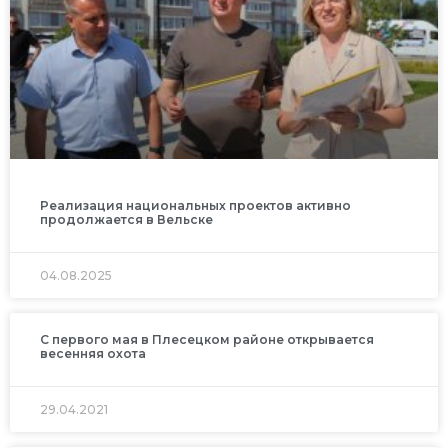
Реализация национальных проектов активно
продолжается в Вельске
04.08.2025
С первого мая в Плесецком районе открывается
весенняя охота
29.04.2021