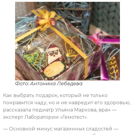
Фото: Антонина Лебедева
Как выбрать подарок, который не только
понравится чаду, но и не навредит его здоровью,
рассказала педиатр Ульяна Маркова, врач —
эксперт Лаборатории «Гемотест».
— Основной минус магазинных сладостей —