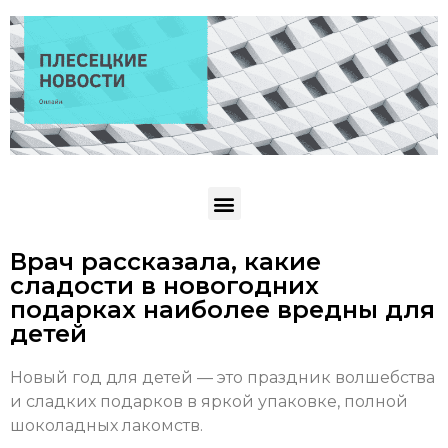
Врач рассказала, какие
сладости в новогодних
подарках наиболее вредны для
детей
Новый год для детей — это праздник волшебства
и сладких подарков в яркой упаковке, полной
шоколадных лакомств.