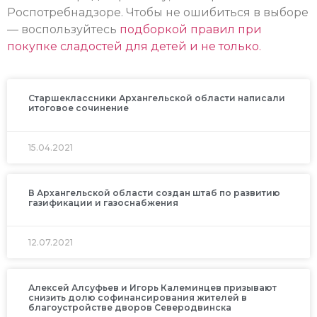
Роспотребнадзоре. Чтобы не ошибиться в выборе
— воспользуйтесь
подборкой правил при
покупке сладостей для детей и не только.
Старшеклассники Архангельской области написали
итоговое сочинение
15.04.2021
В Архангельской области создан штаб по развитию
газификации и газоснабжения
12.07.2021
Алексей Алсуфьев и Игорь Калеминцев призывают
снизить долю софинансирования жителей в
благоустройстве дворов Северодвинска