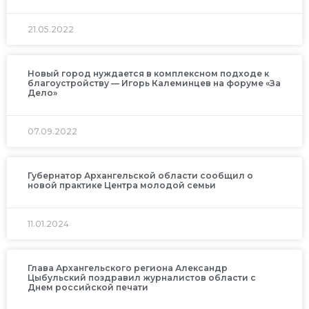
21.05.2022
Новый город нуждается в комплексном подходе к
благоустройству — Игорь Калеминцев на форуме «За
Дело»
07.09.2022
Губернатор Архангельской области сообщил о
новой практике Центра молодой семьи
11.01.2024
Глава Архангельского региона Александр
Цыбульский поздравил журналистов области с
Днем российской печати