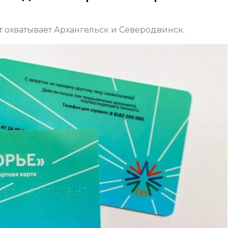
 охватывает Архангельск и Северодвинск.