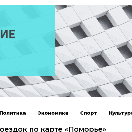
Политика
Экономика
Спорт
Культур
поездок по карте «Поморье»