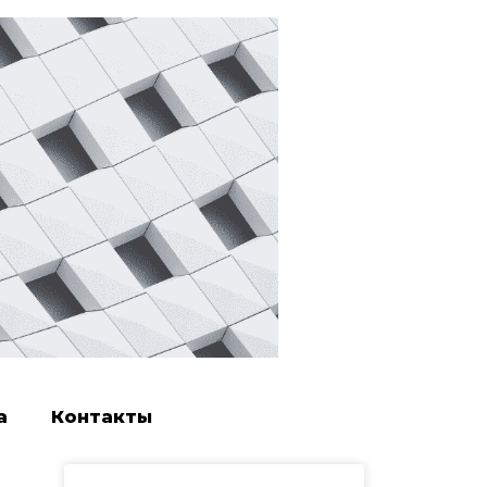
а
Контакты