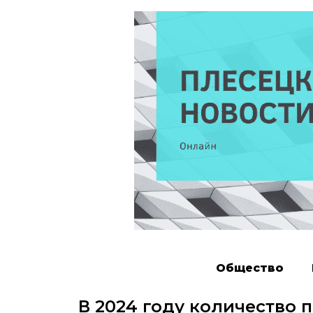
Общество
В 2024 году количество 