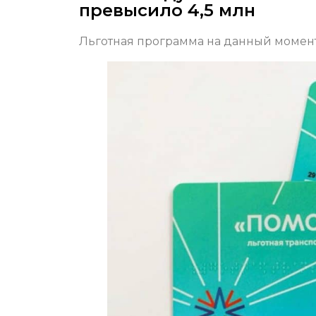
превысило 4,5 млн
Льготная программа на данный момент