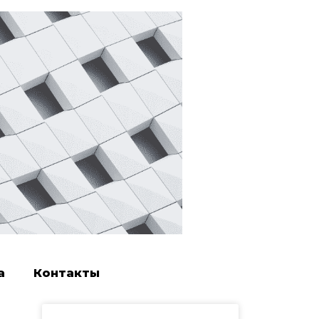
а
Контакты