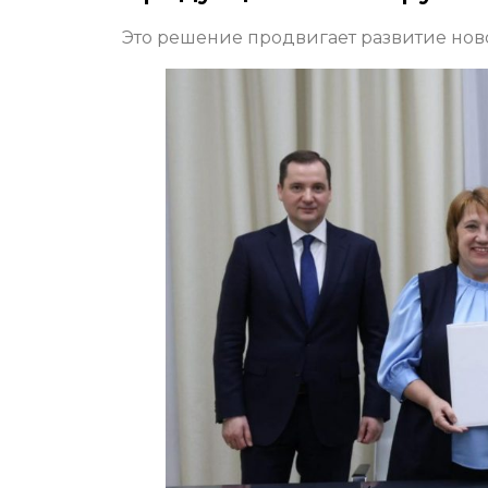
Это решение продвигает развитие ново