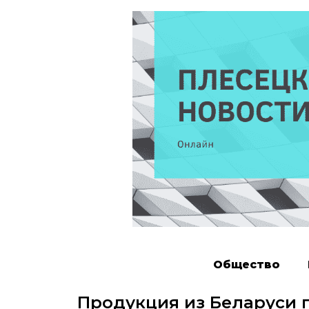
Общество
Продукция из Беларуси п