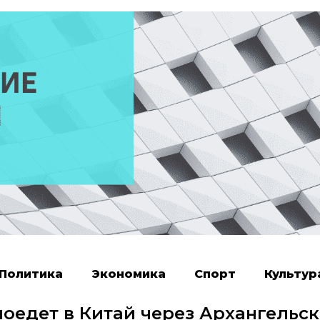
Политика
Экономика
Спорт
Культур
оедет в Китай через Архангельск