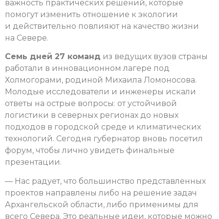
важность практических решений, которые
помогут изменить отношение к экологии
и действительно повлияют на качество жизни
на Севере.
Семь дней 27 команд
из ведущих вузов страны
работали в инновационном лагере под
Холмогорами, родиной Михаила Ломоносова.
Молодые исследователи и инженеры искали
ответы на острые вопросы: от устойчивой
логистики в северных регионах до новых
подходов в городской среде и климатических
технологий. Сегодня губернатор вновь посетил
форум, чтобы лично увидеть финальные
презентации.
— Нас радует, что большинство представленных
проектов направлены либо на решение задач
Архангельской области, либо применимы для
всего Севера. Это реальные идеи, которые можно