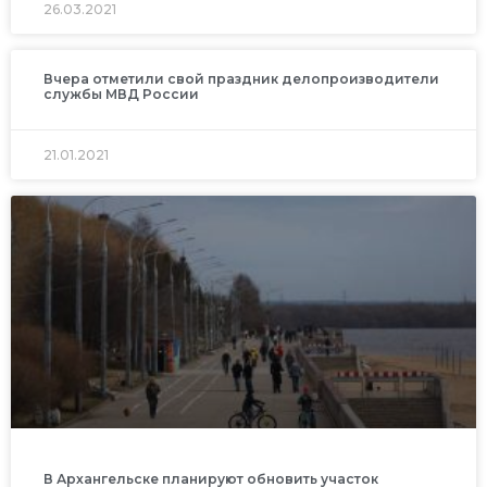
26.03.2021
Вчера отметили свой праздник делопроизводители
службы МВД России
21.01.2021
В Архангельске планируют обновить участок