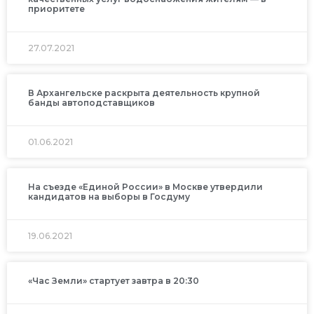
приоритете
27.07.2021
В Архангельске раскрыта деятельность крупной
банды автоподставщиков
01.06.2021
На съезде «Единой России» в Москве утвердили
кандидатов на выборы в Госдуму
19.06.2021
«Час Земли» стартует завтра в 20:30