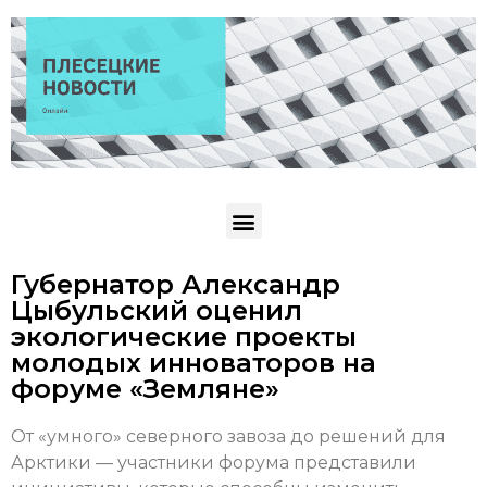
Губернатор Александр
Цыбульский оценил
экологические проекты
молодых инноваторов на
форуме «Земляне»
От «умного» северного завоза до решений для
Арктики — участники форума представили