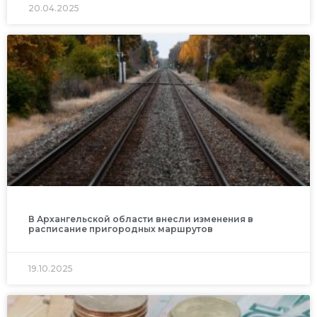
20.04.2025
В Архангельской области внесли изменения в
расписание пригородных маршрутов
19.10.2025