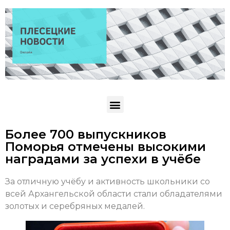
Более 700 выпускников
Поморья отмечены высокими
наградами за успехи в учёбе
За отличную учёбу и активность школьники со
всей Архангельской области стали обладателями
золотых и серебряных медалей.