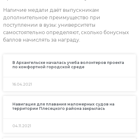
Наличие медали даёт выпускникам
дополнительное преимущество при
поступлении в вузы: университеты
самостоятельно определяют, сколько бонусных
баллов начислять за награду.
В Архангельске началась учеба волонтеров проекта
по комфортной городской среде
16.04.2021
Навигация для плавания маломерных судов на
территории Плесецкого района закрылась
04.11.2021