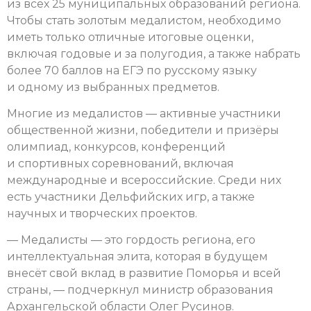
из всех 25 муниципальных образований региона.
Чтобы стать золотым медалистом, необходимо
иметь только отличные итоговые оценки,
включая годовые и за полугодия, а также набрать
более 70 баллов на ЕГЭ по русскому языку
и одному из выбранных предметов.
Многие из медалистов — активные участники
общественной жизни, победители и призёры
олимпиад, конкурсов, конференций
и спортивных соревнований, включая
международные и всероссийские. Среди них
есть участники Дельфийских игр, а также
научных и творческих проектов.
— Медалисты — это гордость региона, его
интеллектуальная элита, которая в будущем
внесёт свой вклад в развитие Поморья и всей
страны, — подчеркнул министр образования
Архангельской области Олег Русинов.