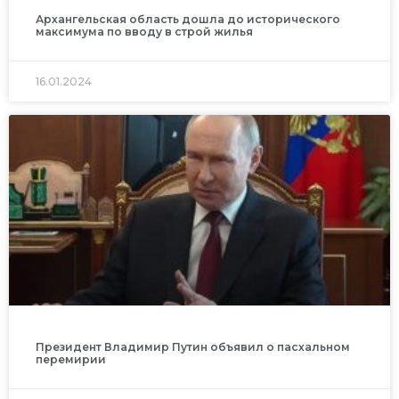
Архангельская область дошла до исторического
максимума по вводу в строй жилья
16.01.2024
Президент Владимир Путин объявил о пасхальном
перемирии