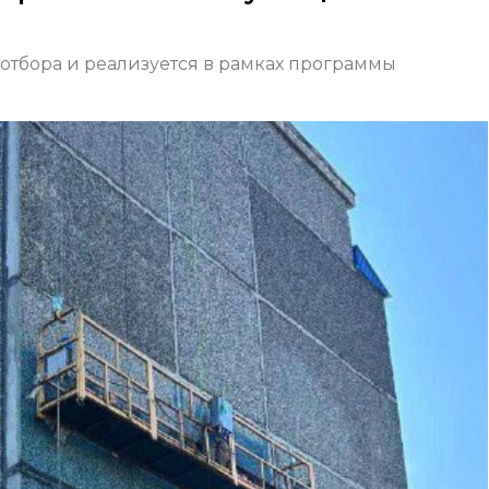
отбора и реализуется в рамках программы