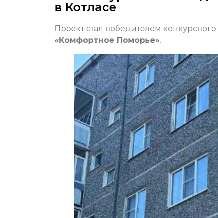
в Котласе
Проект стал победителем конкурсного 
«Комфортное Поморье»
.