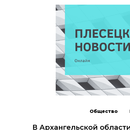
Общество
В Архангельской области