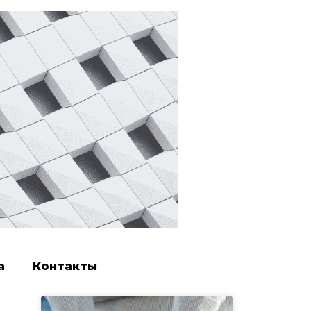
а
Контакты