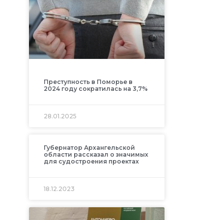
Преступность в Поморье в
2024 году сократилась на 3,7%
28.01.2025
Губернатор Архангельской
области рассказал о значимых
для судостроения проектах
18.12.2023