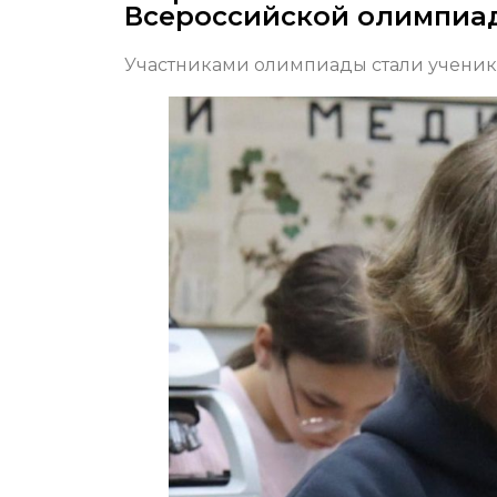
Всероссийской олимпиа
Участниками олимпиады стали ученики 