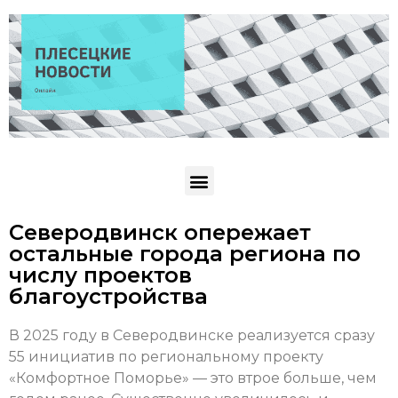
Северодвинск опережает
остальные города региона по
числу проектов
благоустройства
В 2025 году в Северодвинске реализуется сразу
55 инициатив по региональному проекту
«Комфортное Поморье» — это втрое больше, чем