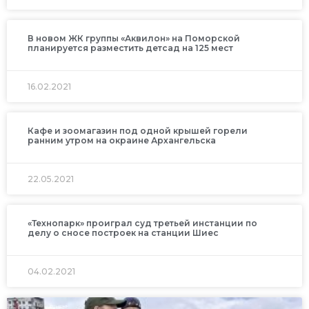
В новом ЖК группы «Аквилон» на Поморской
планируется разместить детсад на 125 мест
16.02.2021
Кафе и зоомагазин под одной крышей горели
ранним утром на окраине Архангельска
22.05.2021
«Технопарк» проиграл суд третьей инстанции по
делу о сносе построек на станции Шиес
04.02.2021