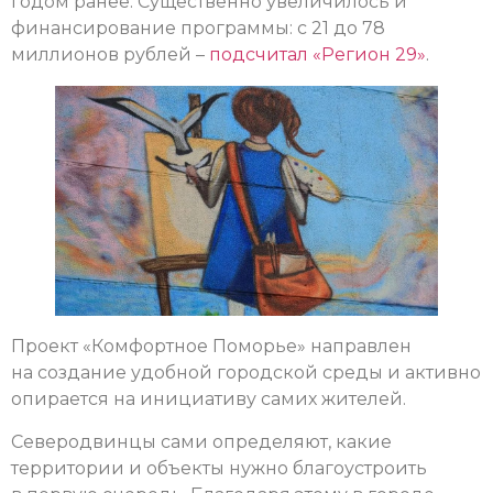
годом ранее. Существенно увеличилось и
финансирование программы: с 21 до 78
миллионов рублей –
подсчитал «Регион 29»
.
Проект «Комфортное Поморье» направлен
на создание удобной городской среды и активно
опирается на инициативу самих жителей.
Северодвинцы сами определяют, какие
территории и объекты нужно благоустроить