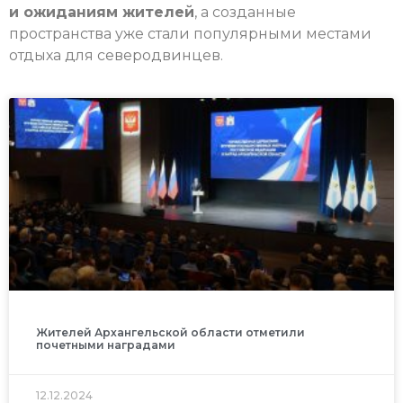
и ожиданиям жителей
, а созданные
пространства уже стали популярными местами
отдыха для северодвинцев.
Жителей Архангельской области отметили
почетными наградами
12.12.2024