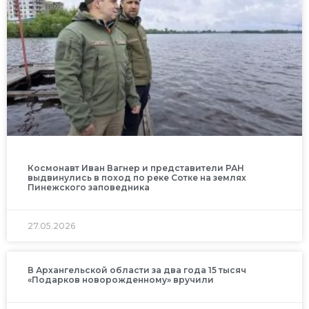
Космонавт Иван Вагнер и представители РАН
выдвинулись в поход по реке Сотке на землях
Пинежского заповедника
27.05.2026
В Архангельской области за два года 15 тысяч
«Подарков новорожденному» вручили