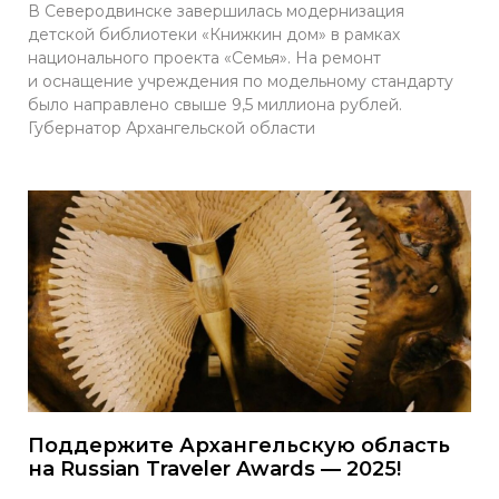
В Северодвинске завершилась модернизация
детской библиотеки «Книжкин дом» в рамках
национального проекта «Семья». На ремонт
и оснащение учреждения по модельному стандарту
было направлено свыше 9,5 миллиона рублей.
Губернатор Архангельской области
Поддержите Архангельскую область
на Russian Traveler Awards — 2025!