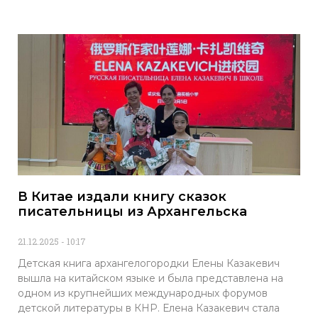
В Китае издали книгу сказок
писательницы из Архангельска
21.12.2025
10:17
Детская книга архангелогородки Елены Казакевич
вышла на китайском языке и была представлена на
одном из крупнейших международных форумов
детской литературы в КНР. Елена Казакевич стала