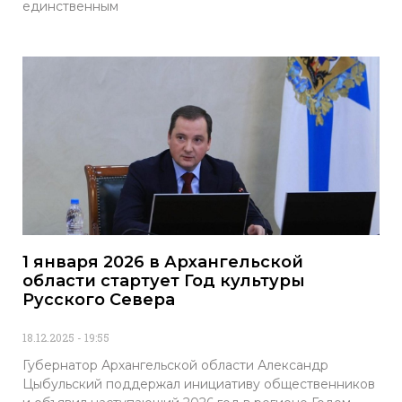
единственным
1 января 2026 в Архангельской
области стартует Год культуры
Русского Севера
18.12.2025
19:55
Губернатор Архангельской области Александр
Цыбульский поддержал инициативу общественников