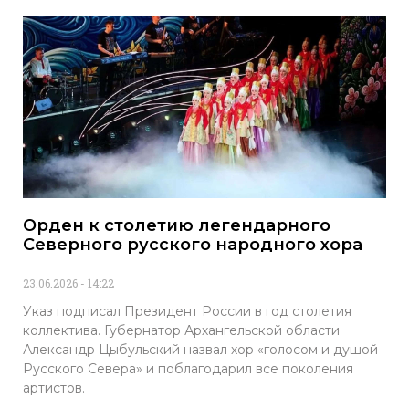
Орден к столетию легендарного
Северного русского народного хора
23.06.2026
14:22
Указ подписал Президент России в год столетия
коллектива. Губернатор Архангельской области
Александр Цыбульский назвал хор «голосом и душой
Русского Севера» и поблагодарил все поколения
артистов.