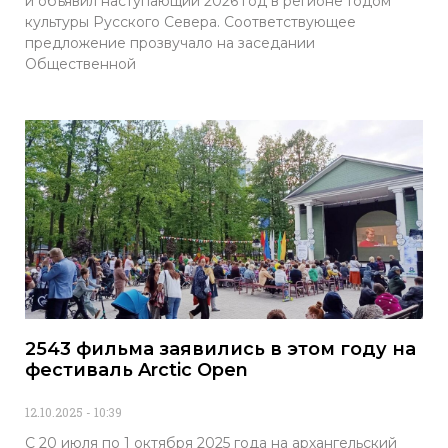
и объявил наступающий 2026 год в регионе Годом
культуры Русского Севера. Соответствующее
предложение прозвучало на заседании
Общественной
2543 фильма заявились в этом году на
фестиваль Arctic Open
12.10.2025
10:39
С 20 июля по 1 октября 2025 года на архангельский