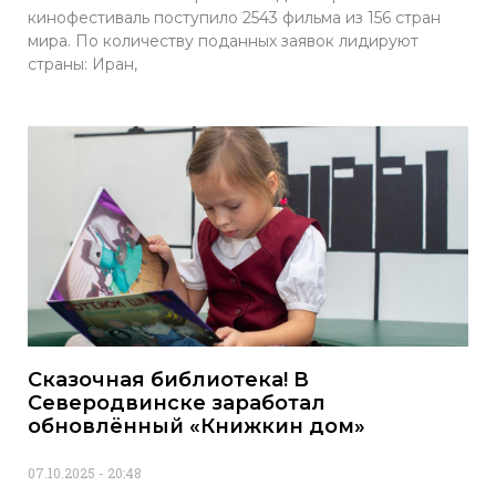
кинофестиваль поступило 2543 фильма из 156 стран
мира. По количеству поданных заявок лидируют
страны: Иран,
Сказочная библиотека! В
Северодвинске заработал
обновлённый «Книжкин дом»
07.10.2025
20:48