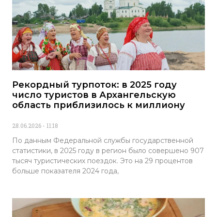
Рекордный турпоток: в 2025 году
число туристов в Архангельскую
область приблизилось к миллиону
28.06.2026
11:18
По данным Федеральной службы государственной
статистики, в 2025 году в регион было совершено 907
тысяч туристических поездок. Это на 29 процентов
больше показателя 2024 года,