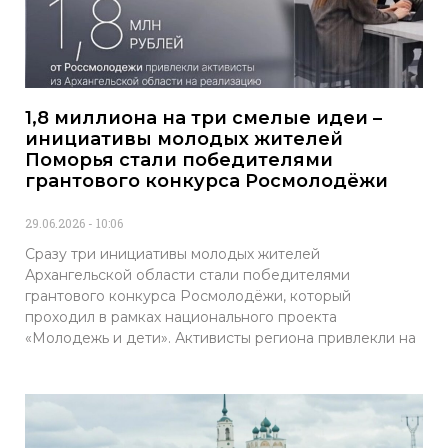
1,8 миллиона на три смелые идеи –
инициативы молодых жителей
Поморья стали победителями
грантового конкурса Росмолодёжи
29.06.2026
10:06
Сразу три инициативы молодых жителей
Архангельской области стали победителями
грантового конкурса Росмолодёжи, который
проходил в рамках национального проекта
«Молодежь и дети». Активисты региона привлекли на