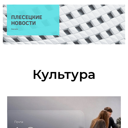
Культура