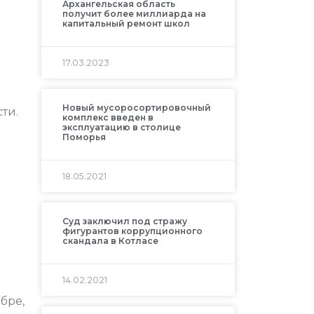
Архангельская область
получит более миллиарда на
капитальный ремонт школ
17.03.2023
Новый мусоросортировочный
ти.
комплекс введен в
эксплуатацию в столице
Поморья
18.05.2021
Суд заключил под стражу
фигурантов коррупционного
скандала в Котласе
14.02.2021
бре,