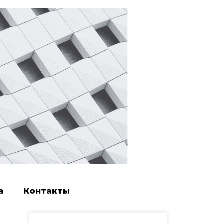
а
Контакты