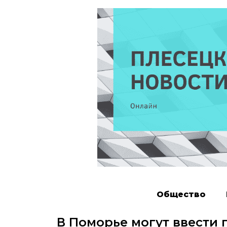
Общество
В Поморье могут ввести