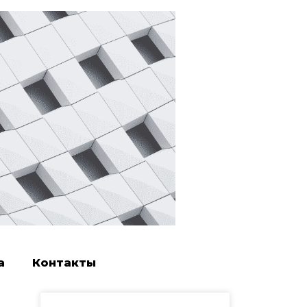
а
Контакты