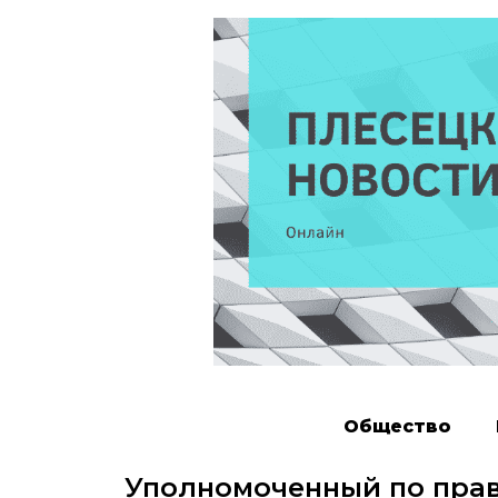
Общество
Уполномоченный по прав