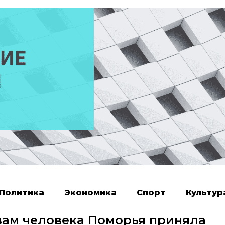
Политика
Экономика
Спорт
Культур
ам человека Поморья приняла