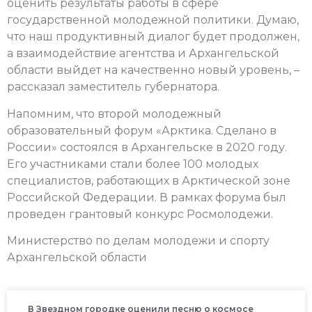
оценить результаты работы в сфере
государственной молодежной политики. Думаю,
что наш продуктивный диалог будет продолжен,
а взаимодействие агентства и Архангельской
области выйдет на качественно новый уровень, –
рассказал заместитель губернатора.
Напомним, что второй молодежный
образовательный форум «Арктика. Сделано в
России» состоялся в Архангельске в 2020 году.
Его участниками стали более 100 молодых
специалистов, работающих в Арктической зоне
Российской Федерации. В рамках форума был
проведен грантовый конкурс Росмолодежи.
Министерство по делам молодежи и спорту
Архангельской области
В Звездном городке оценили песню о космосе