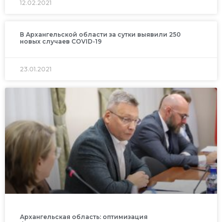
12.02.2021
В Архангельской области за сутки выявили 250
новых случаев COVID-19
23.01.2021
Архангельская область: оптимизация