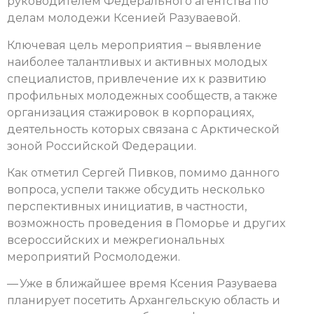
руководителем Федерального агентства по
делам молодежи Ксенией Разуваевой.
Ключевая цель мероприятия – выявление
наиболее талантливых и активных молодых
специалистов, привлечение их к развитию
профильных молодежных сообществ, а также
организация стажировок в корпорациях,
деятельность которых связана с Арктической
зоной Российской Федерации.
Как отметил Сергей Пивков, помимо данного
вопроса, успели также обсудить несколько
перспективных инициатив, в частности,
возможность проведения в Поморье и других
всероссийских и межрегиональных
мероприятий Росмолодежи.
— Уже в ближайшее время Ксения Разуваева
планирует посетить Архангельскую область и