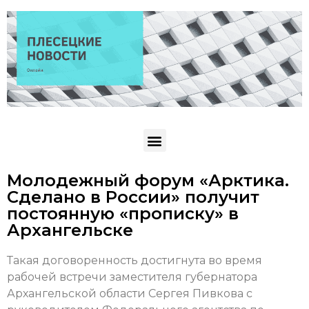
Молодежный форум «Арктика.
Сделано в России» получит
постоянную «прописку» в
Архангельске
Такая договоренность достигнута во время
рабочей встречи заместителя губернатора
Архангельской области Сергея Пивкова с