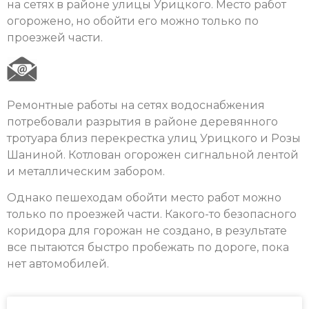
на сетях в районе улицы Урицкого. Место работ
огорожено, но обойти его можно только по
проезжей части.
Ремонтные работы на сетях водоснабжения
потребовали разрытия в районе деревянного
тротуара близ перекрестка улиц Урицкого и Розы
Шаниной. Котлован огорожен сигнальной лентой
и металлическим забором.
Однако пешеходам обойти место работ можно
только по проезжей части. Какого-то безопасного
коридора для горожан не создано, в результате
все пытаются быстро пробежать по дороге, пока
нет автомобилей.