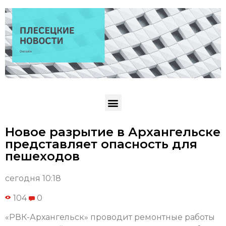
Новое разрытие в Архангельске
представляет опасность для
пешеходов
сегодня 10:18
104
0
«РВК-Архангельск» проводит ремонтные работы