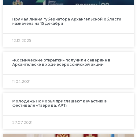
Прямая линия губернатора Архангельской области
назначена на 15 декабря
12.12.2025
«Космические открытки» получили северяне в
Архангельске в ходе всероссийской акции
11.04.2021
Молодежь Поморья приглашают к участию в
фестивале «Таврида. АРТ»
27.07.2021