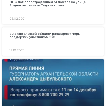
ОНФ помог пострадавшей от пожара на улице
Водников семье из Таджикистана
05.02.2021
В Архангельской области расширяют меры
поддержки участников СВО
18.10.2023