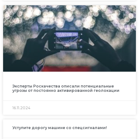
Эксперты Роскачества описали потенциальные
угрозы от постоянно активированной геолокации
16.11.2024
Уступите дорогу машине со спецсигналами!