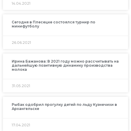
14.04.2021
Сегодня в Плесецке состоялся турнир по
минифутболу
26.06.2021
Ирина Бажанова: В 2021 году можно рассчитывать на
дальнейшую позитивную динамику производства
молока
31.05.2021
Рыбак одобрил прогулку детей по льду Кузнечихи в
Архангельске
17.04.2021