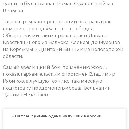
турнира был признан Роман Сухановский из
Вельска.
Также в рамках соревнований был разыгран
комплект наград «За волю к победе».
Обладателями таких призов стали Дарина
Крестьянинова из Вельска, Александр Мусонов
из Коряжмы и Дмитрий Винник из Вологодской
области.
Самый зрелищный бой, по мнению жюри,
показал архангельский спортсмен Владимир
Рябиков, а лучшую технико-тактическую
подготовку продемонстрировал вельчанин
Даниил Николаев.
Наш хлеб признан одним из лучших в России