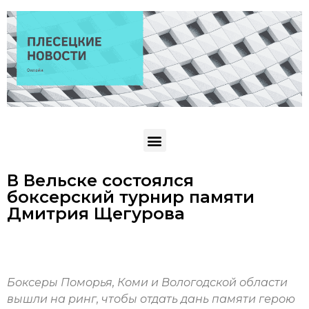
В Вельске состоялся
боксерский турнир памяти
Дмитрия Щегурова
Боксеры Поморья, Коми и Вологодской области
вышли на ринг, чтобы отдать дань памяти герою